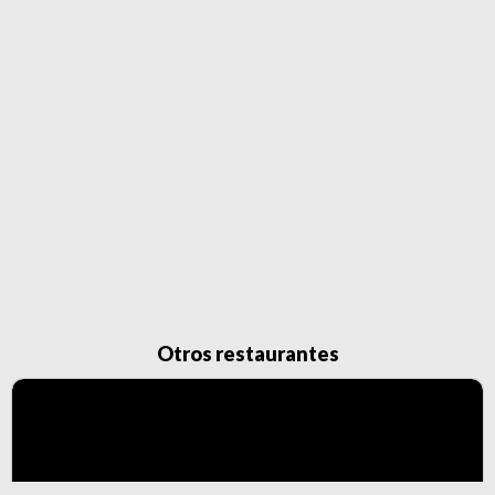
Otros restaurantes