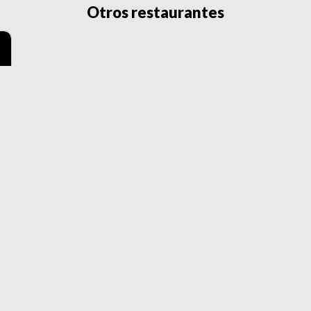
Otros restaurantes
Ver todos