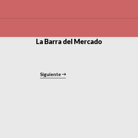
La Barra del Mercado
Siguiente