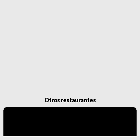
Otros restaurantes